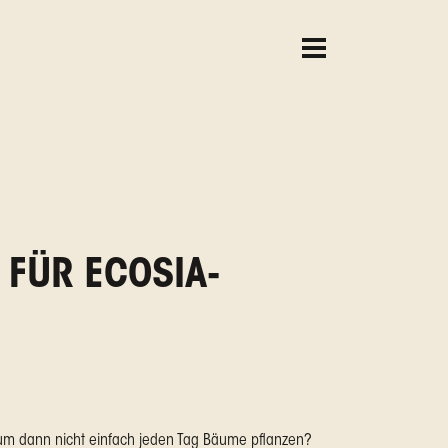
 FÜR ECOSIA-
Warum dann nicht einfach jeden Tag Bäume pflanzen?