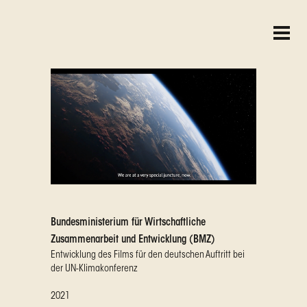
Bundesministerium für Wirtschaftliche
Zusammenarbeit und Entwicklung (BMZ)
Entwicklung des Films für den deutschen Auftritt bei
der UN-Klimakonferenz
2021