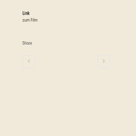
Link
zum Film
Share