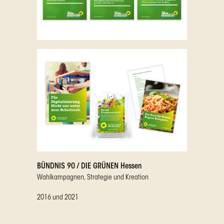
BÜNDNIS 90 / DIE GRÜNEN Hessen
Wahlkampagnen, Strategie und Kreation
2016 und 2021