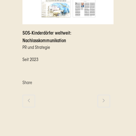
SOS-Kinderdörfer weltweit:
Nachlasskommunikation
PR und Strategie
Seit 2023
Share